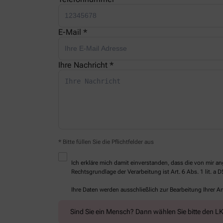
E-Mail *
Ihre Nachricht *
* Bitte füllen Sie die Pflichtfelder aus
Ich erkläre mich damit einverstanden, dass die von mir
Rechtsgrundlage der Verarbeitung ist Art. 6 Abs. 1 lit. a 
Ihre Daten werden ausschließlich zur Bearbeitung Ihrer 
Sind Sie ein Mensch? Dann wählen Sie bitte
den L